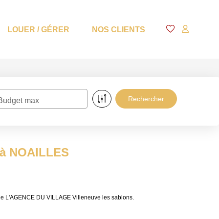
LOUER / GÉRER
NOS CLIENTS
Budget max
e à NOAILLES
 de L'AGENCE DU VILLAGE Villeneuve les sablons.