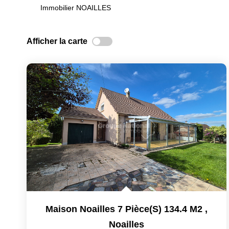
Immobilier NOAILLES
Afficher la carte
Maison Noailles 7 Pièce(s) 134.4 M2
,
Noailles