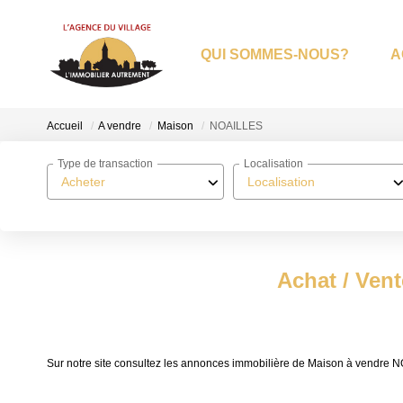
QUI SOMMES-NOUS?
A
Accueil
A vendre
Maison
NOAILLES
Type de transaction
Localisation
Acheter
Localisation
Achat / Ven
Sur notre site consultez les annonces immobilière de Maison à vendr