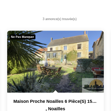
3 annonce(s) trouvée(s)
Ne Pas Manquer
Maison Proche Noailles 6 Pièce(s) 158 M2
,
Noailles