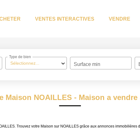
CHETER
VENTES INTERACTIVES
VENDRE
Type de bien
Sélectionnez...
Surface min
te Maison NOAILLES - Maison a vendr
e NOAILLES. Trouvez votre Maison sur NOAILLES grâce aux annonces immobilières