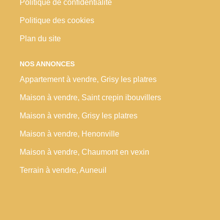
Politique de confidentialité
Politique des cookies
Plan du site
NOS ANNONCES
Appartement à vendre, Grisy les platres
Maison à vendre, Saint crepin ibouvillers
Maison à vendre, Grisy les platres
Maison à vendre, Henonville
Maison à vendre, Chaumont en vexin
Terrain à vendre, Auneuil