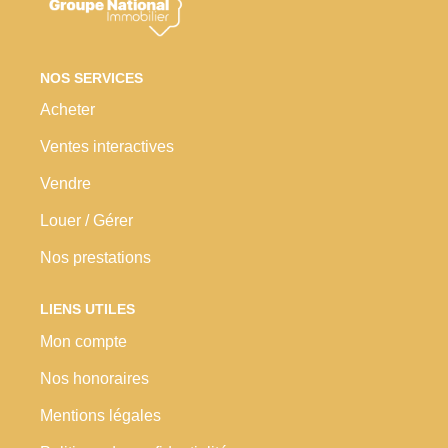
Nos Prestations
Avis Clients
NOS SERVICES
Acheter
Ventes interactives
Vendre
Louer / Gérer
Nos prestations
LIENS UTILES
Mon compte
Nos honoraires
Mentions légales