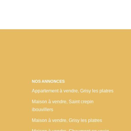
NOS ANNONCES
Appartement à vendre, Grisy les platres
Maison à vendre, Saint crepin
ibouvillers
Maison à vendre, Grisy les platres