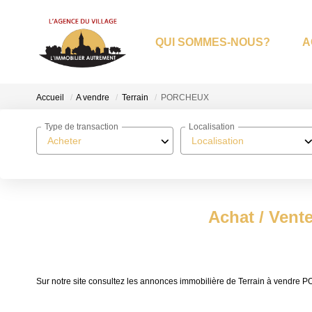
QUI SOMMES-NOUS?
A
Accueil
A vendre
Terrain
PORCHEUX
Type de transaction
Localisation
Acheter
Localisation
Achat / Vent
Sur notre site consultez les annonces immobilière de Terrain à vend