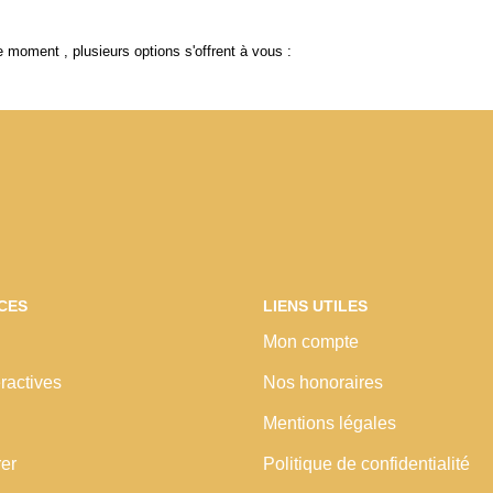
 moment , plusieurs options s'offrent à vous :
CES
LIENS UTILES
Mon compte
ractives
Nos honoraires
Mentions légales
rer
Politique de confidentialité