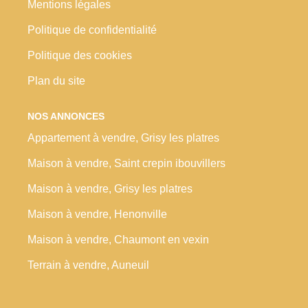
Mentions légales
Politique de confidentialité
Politique des cookies
Plan du site
NOS ANNONCES
Appartement à vendre, Grisy les platres
Maison à vendre, Saint crepin ibouvillers
Maison à vendre, Grisy les platres
Maison à vendre, Henonville
Maison à vendre, Chaumont en vexin
Terrain à vendre, Auneuil