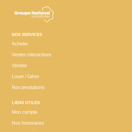
Nos Prestations
Avis Clients
NOS SERVICES
Acheter
Ventes interactives
Vendre
Louer / Gérer
Nos prestations
LIENS UTILES
Mon compte
Nos honoraires