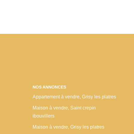
NOS ANNONCES
Appartement à vendre, Grisy les platres
Maison à vendre, Saint crepin
ibouvillers
Maison à vendre, Grisy les platres