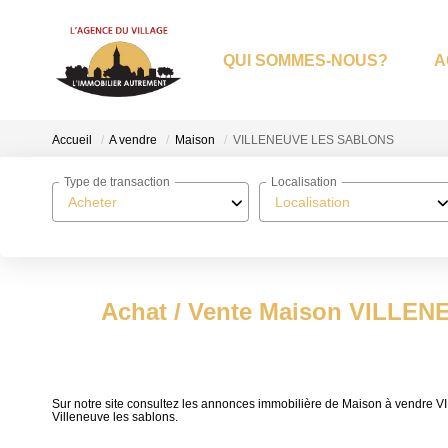
QUI SOMMES-NOUS?
A
Accueil
A vendre
Maison
VILLENEUVE LES SABLONS
Type de transaction
Localisation
Acheter
Localisation
Achat / Vente Maison VILLE
Sur notre site consultez les annonces immobilière de Maison à ve
Villeneuve les sablons.