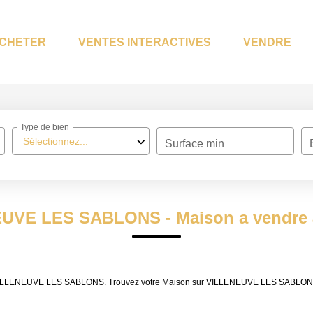
CHETER
VENTES INTERACTIVES
VENDRE
Type de bien
Sélectionnez...
Surface min
NEUVE LES SABLONS - Maison a vend
ndre VILLENEUVE LES SABLONS. Trouvez votre Maison sur VILLENEUVE LES SABL