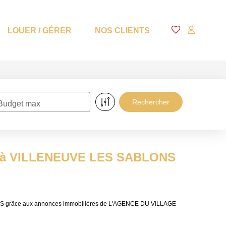
LOUER / GÉRER
NOS CLIENTS
Budget max
re à VILLENEUVE LES SABLONS
ONS grâce aux annonces immobilières de L'AGENCE DU VILLAGE