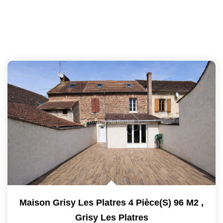
Maison Grisy Les Platres 4 Pièce(s) 96 M2
,
Grisy Les Platres