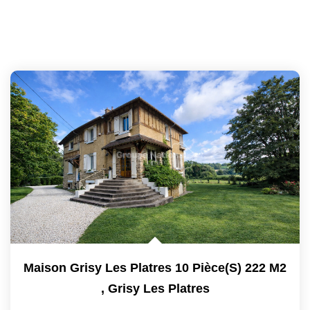
Maison Grisy Les Platres 10 Pièce(s) 222 M2
,
Grisy Les Platres